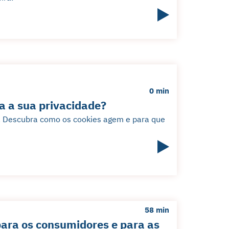
0 min
 a sua privacidade?
ça. Descubra como os cookies agem e para que
58 min
ara os consumidores e para as