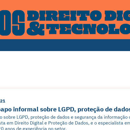
021
apo informal sobre LGPD, proteção de dado
o sobre LGPD, proteção de dados e segurança da informação
sta em Direito Digital e Proteção de Dados, e o especialista
0 anos de experiência no setor.