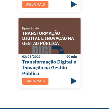
SAIBA MAIS
Episódio 46
TRANSFORMAÇÃO
DIGITAL E INOVAÇÃO NA
GESTÃO PÚBLICA
03/08/2025
60 min
Transformação Digital e
Inovação na Gestão
Pública
SAIBA MAIS