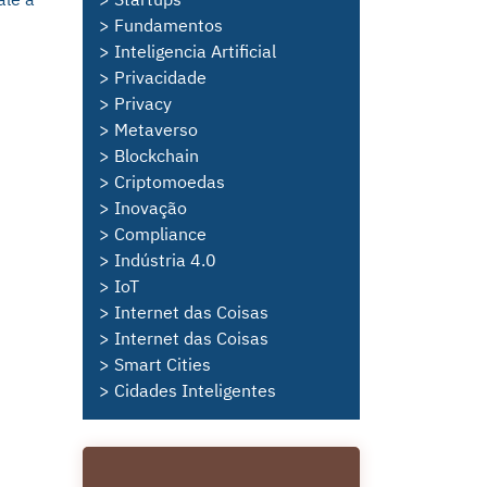
> Fundamentos
> Inteligencia Artificial
> Privacidade
> Privacy
> Metaverso
> Blockchain
> Criptomoedas
> Inovação
> Compliance
> Indústria 4.0
> IoT
> Internet das Coisas
> Internet das Coisas
> Smart Cities
> Cidades Inteligentes