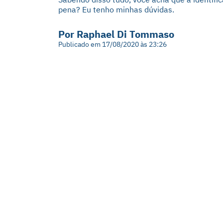
pena? Eu tenho minhas dúvidas.
Por Raphael Di Tommaso
Publicado em 17/08/2020 às 23:26