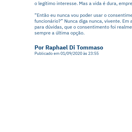
o legítimo interesse. Mas a vida é dura, empre
“Então eu nunca vou poder usar o consentim
funcionário?” Nunca diga nunca, vivente. Em
para dúvidas, que o consentimento foi realme
sempre a última opção.
Por Raphael Di Tommaso
Publicado em 01/09/2020 às 23:55