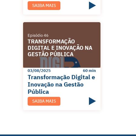
SAIBA MAIS
Episódio 46
TRANSFORMAÇÃO
DIGITAL E INOVAÇÃO NA
GESTÃO PÚBLICA
03/08/2025
60 min
Transformação Digital e
Inovação na Gestão
Pública
SAIBA MAIS