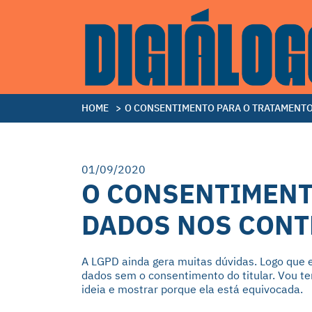
HOME
>
O CONSENTIMENTO PARA O TRATAMENTO
01/09/2020
O CONSENTIMENT
DADOS NOS CONT
A LGPD ainda gera muitas dúvidas. Logo que e
dados sem o consentimento do titular. Vou te
ideia e mostrar porque ela está equivocada.