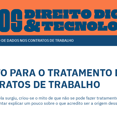
 DE DADOS NOS CONTRATOS DE TRABALHO
O PARA O TRATAMENTO 
RATOS DE TRABALHO
la surgiu, criou-se o mito de que não se pode fazer tratament
ntar explicar um pouco sobre o que acredito ser a origem des