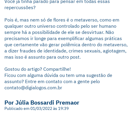
Você já tinha parado para pensar em todas essas
repercussões?
Pois é, mas nem só de flores é o metaverso, como em
qualquer outro universo controlado pelo ser humano
sempre há a possibilidade de ele se desvirtuar. Não
precisamos ir longe para exemplificar algumas práticas
que certamente vão gerar polêmica dentro do metaverso,
a dizer fraudes de identidade, crimes sexuais, agiotagem,
mas isso é assunto para outro post.
Gostou do artigo? Compartilhe!
Ficou com alguma dúvida ou tem uma sugestão de
assunto? Entre em contato com a gente pelo
contato@digialogos.com.br
Por Júlia Bossardi Premaor
Publicado em 01/03/2022 às 19:39