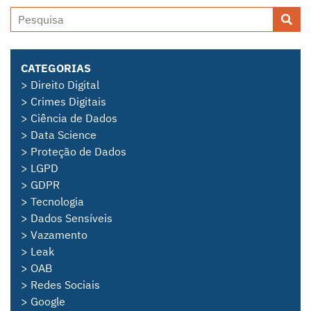
CATEGORIAS
> Direito Digital
> Crimes Digitais
> Ciência de Dados
> Data Science
> Proteção de Dados
> LGPD
> GDPR
> Tecnologia
> Dados Sensíveis
> Vazamento
> Leak
> OAB
> Redes Sociais
> Google