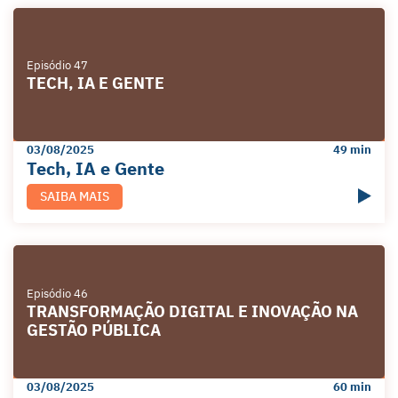
Episódio 47
TECH, IA E GENTE
03/08/2025
49 min
Tech, IA e Gente
SAIBA MAIS
Episódio 46
TRANSFORMAÇÃO DIGITAL E INOVAÇÃO NA
GESTÃO PÚBLICA
03/08/2025
60 min