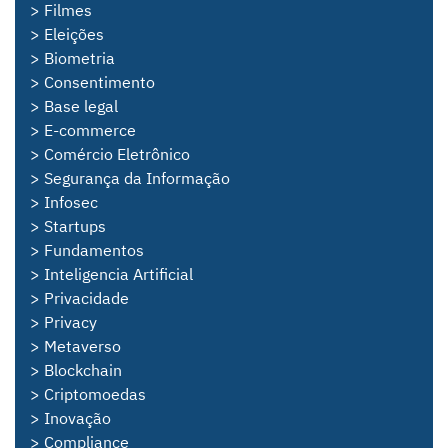
> Filmes
> Eleições
> Biometria
> Consentimento
> Base legal
> E-commerce
> Comércio Eletrônico
> Segurança da Informação
> Infosec
> Startups
> Fundamentos
> Inteligencia Artificial
> Privacidade
> Privacy
> Metaverso
> Blockchain
> Criptomoedas
> Inovação
> Compliance