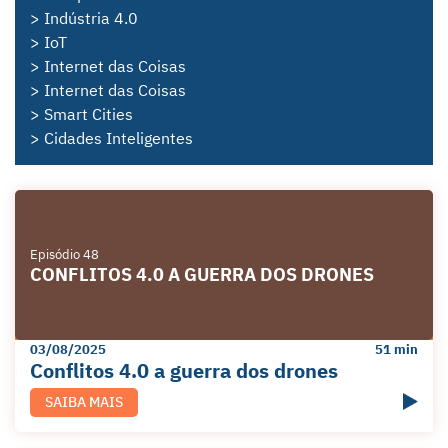
> Indústria 4.0
> IoT
> Internet das Coisas
> Internet das Coisas
> Smart Cities
> Cidades Inteligentes
Episódio 48
CONFLITOS 4.0 A GUERRA DOS DRONES
03/08/2025
51 min
Conflitos 4.0 a guerra dos drones
SAIBA MAIS